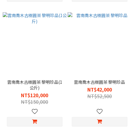
雲南喬木古樹圓茶 黎明珍品(1
雲南喬木古樹圓茶 黎明珍品
公斤)
NT$42,000
NT$120,000
NT$52,500
NT$150,000