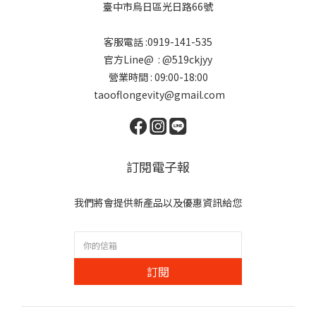
臺中市烏日區光日路66號
客服電話 :0919-141-535
官方Line@ : @519ckjyy
營業時間 : 09:00-18:00
taooflongevity@gmail.com
訂閱電子報
我們將會提供新產品以及優惠資訊給您
訂閱