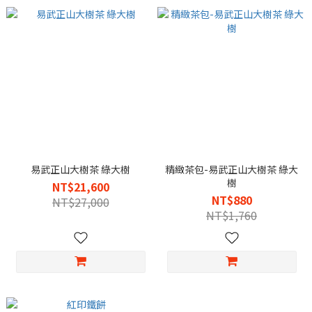
易武正山大樹茶 綠大樹
精緻茶包-易武正山大樹茶 綠大
樹
NT$21,600
NT$880
NT$27,000
NT$1,760