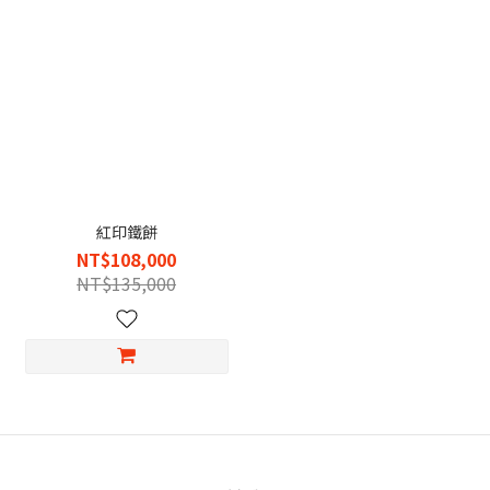
紅印鐵餅
NT$108,000
NT$135,000