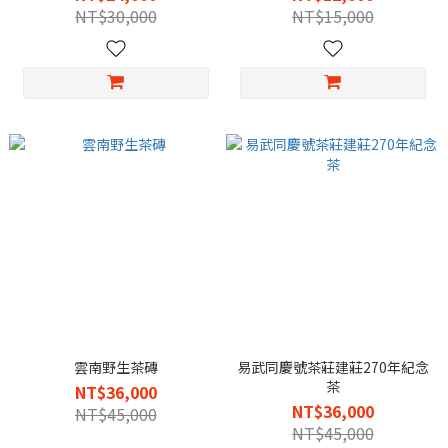
NT$30,000
NT$15,000
雲南野生茶磚
易武同慶號茶莊建莊270年紀念
茶
NT$36,000
NT$36,000
NT$45,000
NT$45,000