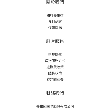
關於我們
關於養生道
食材認證
媒體採訪
顧客服務
常見問題
運送服務方式
退換貨政策
隱私政策
防詐騙宣導
聯絡我們
養生道國際股份有限公司