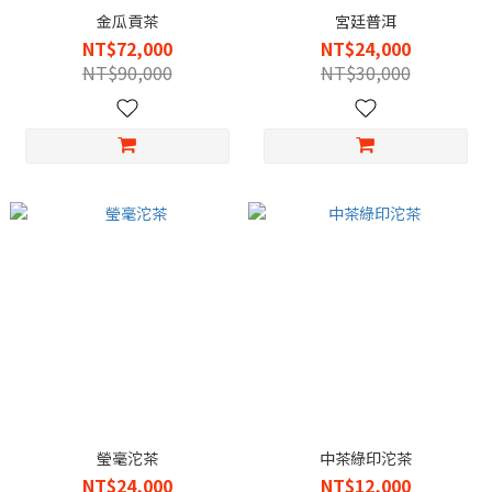
金瓜貢茶
宮廷普洱
NT$72,000
NT$24,000
NT$90,000
NT$30,000
瑩毫沱茶
中茶綠印沱茶
NT$24,000
NT$12,000