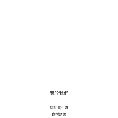
關於我們
關於養生道
食材認證