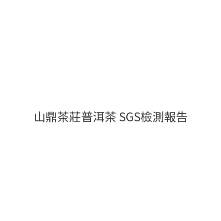
山鼎茶莊普洱茶 SGS檢測報告