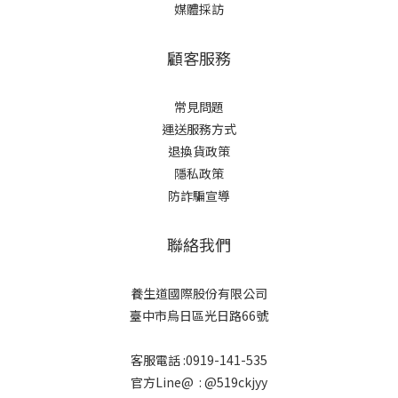
媒體採訪
顧客服務
常見問題
運送服務方式
退換貨政策
隱私政策
防詐騙宣導
聯絡我們
養生道國際股份有限公司
臺中市烏日區光日路66號
客服電話 :0919-141-535
官方Line@ : @519ckjyy