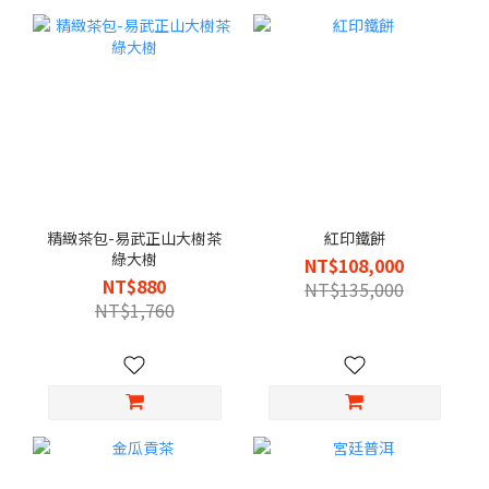
精緻茶包-易武正山大樹茶
紅印鐵餅
綠大樹
NT$108,000
NT$880
NT$135,000
NT$1,760