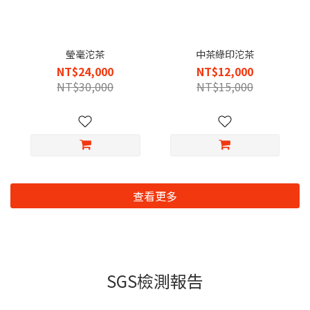
瑩毫沱茶
中茶綠印沱茶
NT$24,000
NT$12,000
NT$30,000
NT$15,000
查看更多
SGS檢測報告