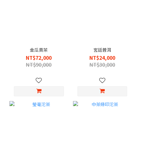
金瓜貢茶
宮廷普洱
NT$72,000
NT$24,000
NT$90,000
NT$30,000