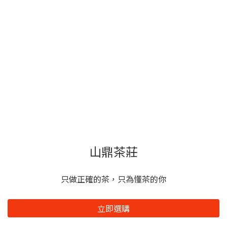
山鼎茶莊
只做正確的茶，只為懂茶的你
立即選購