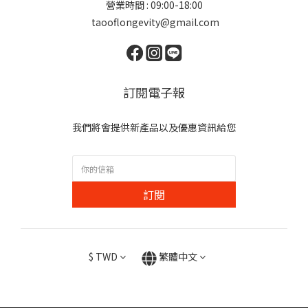
營業時間 : 09:00-18:00
taooflongevity@gmail.com
訂閱電子報
我們將會提供新產品以及優惠資訊給您
訂閱
$
TWD
繁體中文