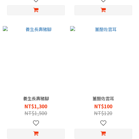
養生長壽豬腳
薑醋佐雲耳
NT$1,300
NT$100
NT$1,500
NT$120