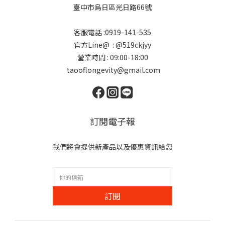
臺中市烏日區光日路66號
客服電話 :0919-141-535
官方Line@ : @519ckjyy
營業時間 : 09:00-18:00
taooflongevity@gmail.com
訂閱電子報
我們將會提供新產品以及優惠資訊給您
訂閱