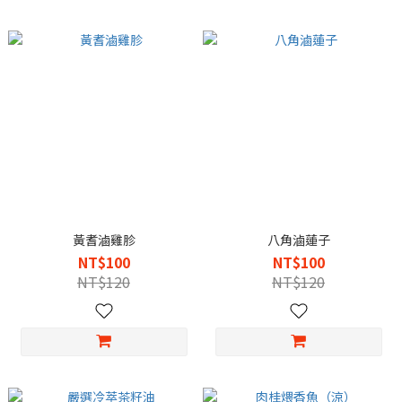
黃耆滷雞胗
八角滷蓮子
NT$100
NT$100
NT$120
NT$120