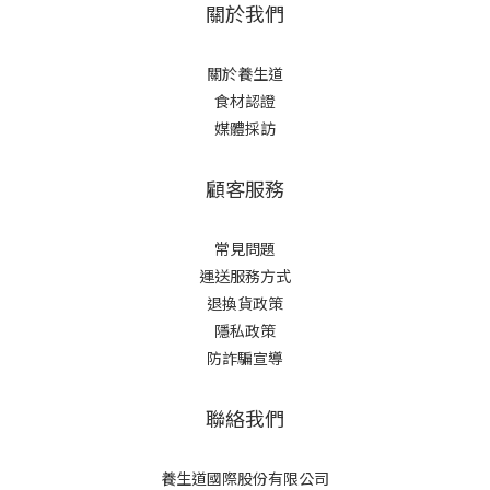
關於我們
關於養生道
食材認證
媒體採訪
顧客服務
常見問題
運送服務方式
退換貨政策
隱私政策
防詐騙宣導
聯絡我們
養生道國際股份有限公司