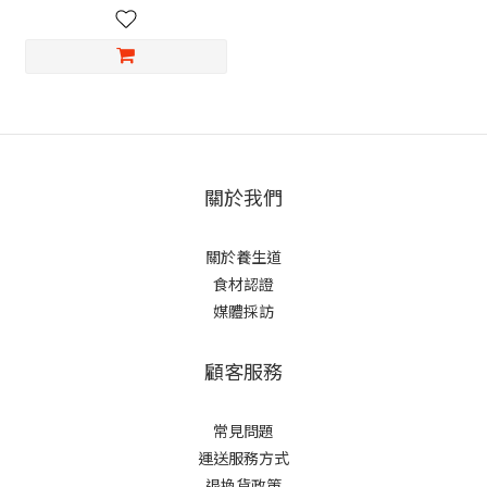
關於我們
關於養生道
食材認證
媒體採訪
顧客服務
常見問題
運送服務方式
退換貨政策