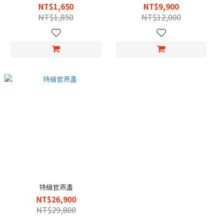
NT$1,650
NT$9,900
NT$1,850
NT$12,000
特級官燕盞
NT$26,900
NT$29,800