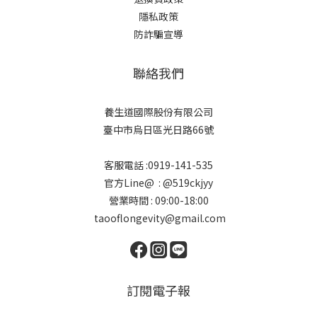
隱私政策
防詐騙宣導
聯絡我們
養生道國際股份有限公司
臺中市烏日區光日路66號
客服電話 :0919-141-535
官方Line@ : @519ckjyy
營業時間 : 09:00-18:00
taooflongevity@gmail.com
訂閱電子報