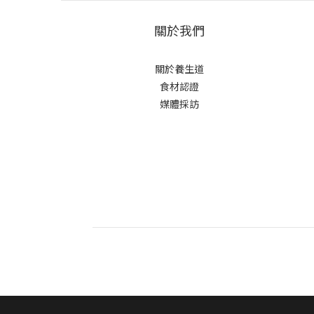
關於我們
關於養生道
食材認證
媒體採訪