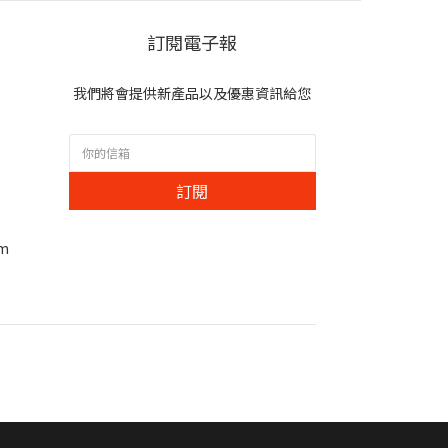
訂閱電子報
我們將會提供新產品以及優惠資訊給您
訂閱
om