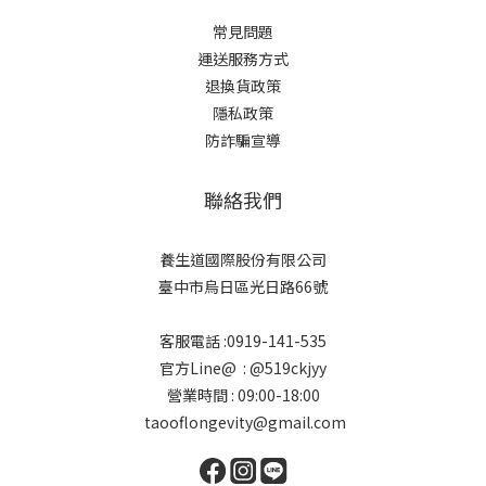
常見問題
運送服務方式
退換貨政策
隱私政策
防詐騙宣導
聯絡我們
養生道國際股份有限公司
臺中市烏日區光日路66號
客服電話 :0919-141-535
官方Line@ : @519ckjyy
營業時間 : 09:00-18:00
taooflongevity@gmail.com