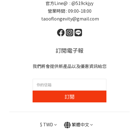
官方Line@ : @519ckjyy
營業時間 : 09:00-18:00
taooflongevity@gmail.com
訂閱電子報
我們將會提供新產品以及優惠資訊給您
訂閱
$
TWD
繁體中文