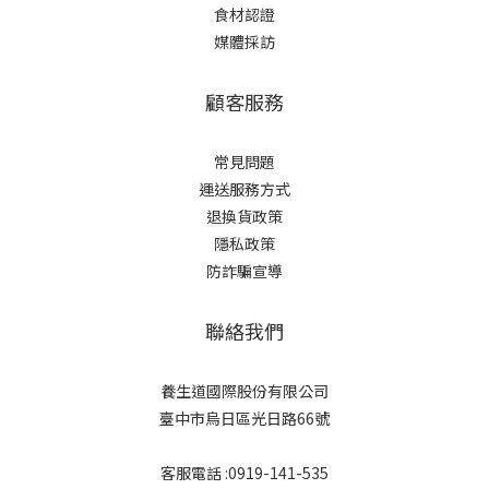
食材認證
媒體採訪
顧客服務
常見問題
運送服務方式
退換貨政策
隱私政策
防詐騙宣導
聯絡我們
養生道國際股份有限公司
臺中市烏日區光日路66號
客服電話 :0919-141-535