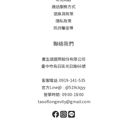
運送服務方式
退換貨政策
隱私政策
防詐騙宣導
聯絡我們
養生道國際股份有限公司
臺中市烏日區光日路66號
客服電話 :0919-141-535
官方Line@ : @519ckjyy
營業時間 : 09:00-18:00
taooflongevity@gmail.com