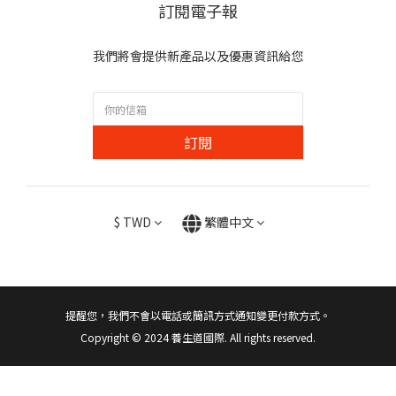
訂閱電子報
我們將會提供新產品以及優惠資訊給您
訂閱
$
TWD
繁體中文
提醒您，我們不會以電話或簡訊方式通知變更付款方式。
Copyright © 2024 養生道國際. All rights reserved.
立即購買