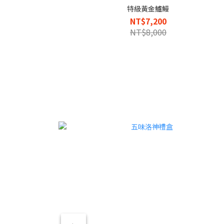
特級黃金鱸鰻
NT$7,200
NT$8,000