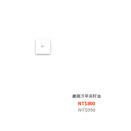
嚴選冷萃茶籽油
NT$800
NT$950