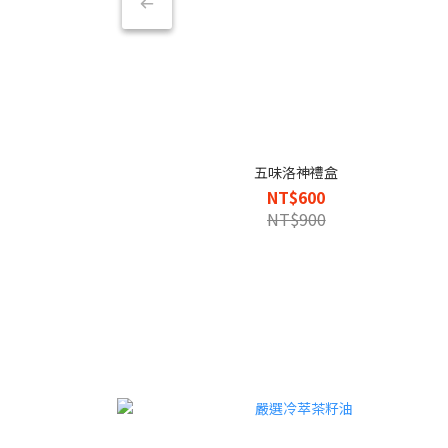
五味洛神禮盒
NT$600
NT$900