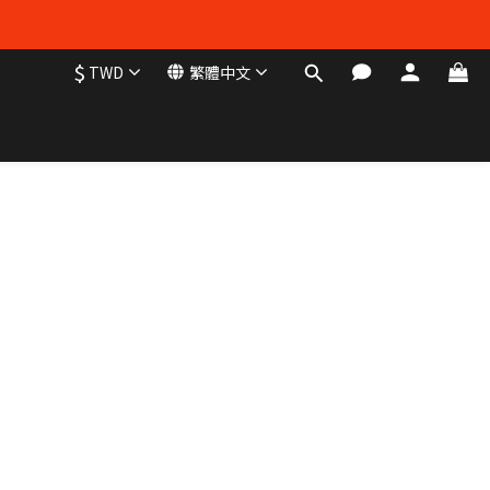
$
TWD
繁體中文