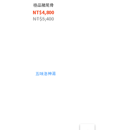
極品豬尾骨
NT$4,800
NT$5,400