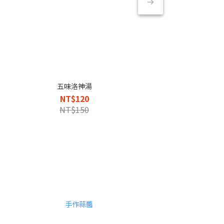
五味洛神湯
NT$120
NT$150