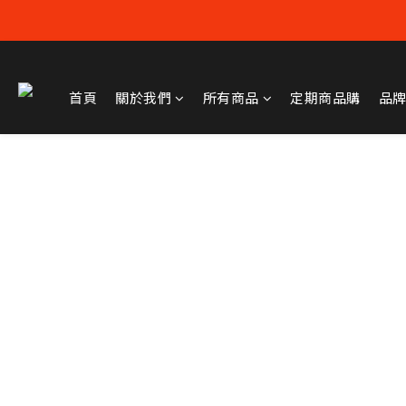
首頁
關於我們
所有商品
定期商品購
品