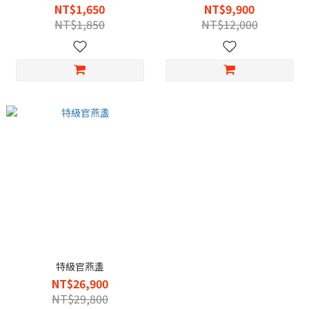
NT$1,650
NT$9,900
NT$1,850
NT$12,000
特級官燕盞
NT$26,900
NT$29,800