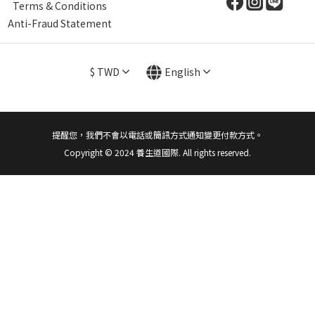
Terms & Conditions
Anti-Fraud Statement
$
TWD
English
提醒您，我們不會以電話或簡訊方式通知變更付款方式。
Copyright © 2024 養生道國際. All rights reserved.