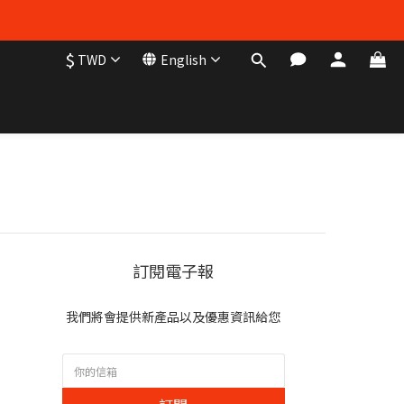
$
TWD
English
訂閱電子報
我們將會提供新產品以及優惠資訊給您