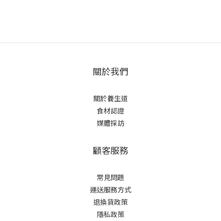
關於我們
關於養生道
食材認證
媒體採訪
顧客服務
常見問題
運送服務方式
退換貨政策
隱私政策