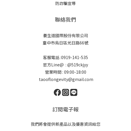
防詐騙宣導
聯絡我們
養生道國際股份有限公司
臺中市烏日區光日路66號
客服電話 :0919-141-535
官方Line@ : @519ckjyy
營業時間 : 09:00-18:00
taooflongevity@gmail.com
訂閱電子報
我們將會提供新產品以及優惠資訊給您