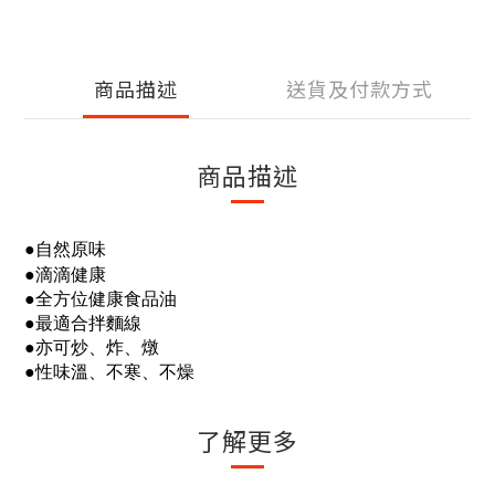
商品描述
送貨及付款方式
商品描述
●自然原味
●滴滴健康
●全方位健康食品油
●最適合拌麵線
●亦可炒、炸、燉
●性味溫、不寒、不燥
了解更多