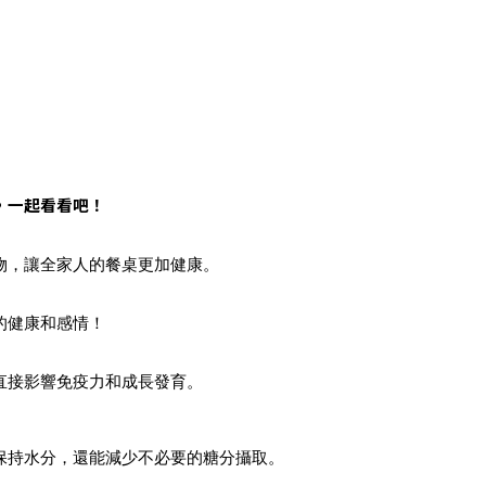
，一起看看吧！
物，讓全家人的餐桌更加健康。
的健康和感情！
直接影響免疫力和成長發育。
保持水分，還能減少不必要的糖分攝取。