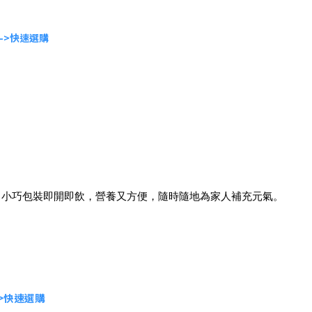
->快速選購
！小巧包裝即開即飲，營養又方便，隨時隨地為家人補充元氣。
->快速選購