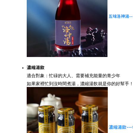
五味洛神湯--
濃縮湯飲
適合對象：忙碌的大人、需要補充能量的青少年
如果家裡忙到沒時間煮湯，濃縮湯飲就是你的好幫手
濃縮湯飲--