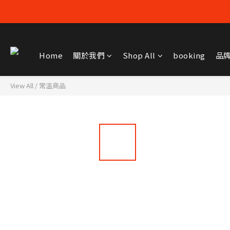
Home
關於我們
Shop All
booking
品
View All
/
常溫商品