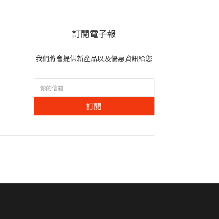
訂閱電子報
我們將會提供新產品以及優惠資訊給您
訂閱