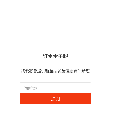
訂閱電子報
我們將會提供新產品以及優惠資訊給您
訂閱