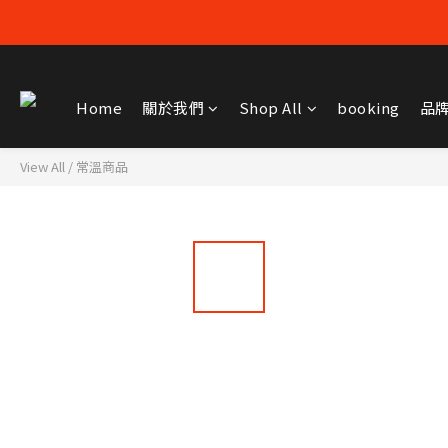
Home
關於我們
Shop All
booking
品
View All
/
常溫商品