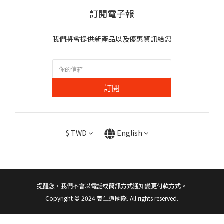
訂閱電子報
我們將會提供新產品以及優惠資訊給您
訂閱
$
TWD
English
提醒您，我們不會以電話或簡訊方式通知變更付款方式。
Copyright © 2024 養生道國際. All rights reserved.