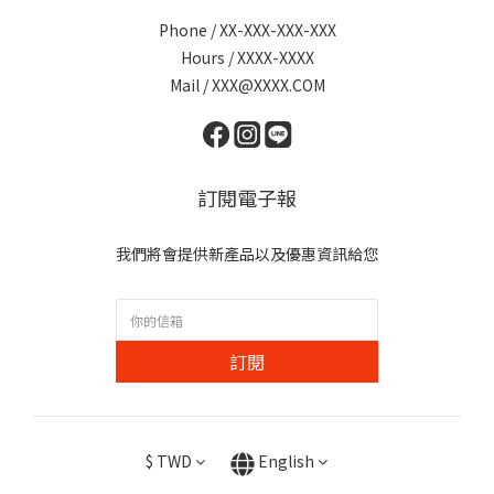
Phone / XX-XXX-XXX-XXX
Hours / XXXX-XXXX
Mail / XXX@XXXX.COM
訂閱電子報
我們將會提供新產品以及優惠資訊給您
訂閱
$
TWD
English