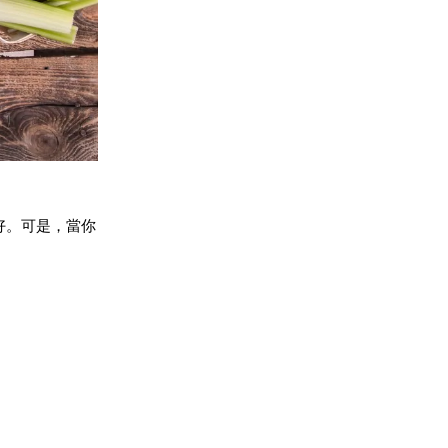
好。可是，當你