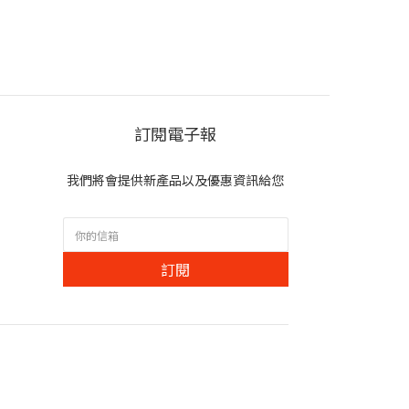
訂閱電子報
我們將會提供新產品以及優惠資訊給您
訂閱