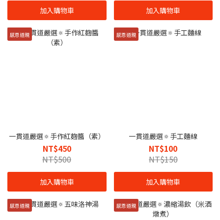
加入購物車
加入購物車
感恩道親
感恩道親
一貫道嚴選🔅手作紅麴醬（素）
一貫道嚴選🔅手工麵線
NT$450
NT$100
NT$500
NT$150
加入購物車
加入購物車
感恩道親
感恩道親