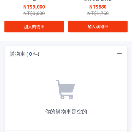
NT$9,000
NT$880
NT$9,000
NT$1,760
加入購物車
加入購物車
購物車
(
0
件)
你的購物車是空的