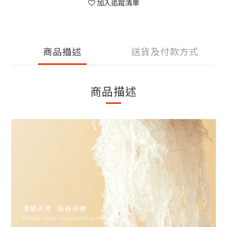
加入追蹤清單
商品描述
送貨及付款方式
商品描述