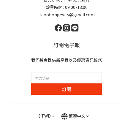
營業時間 : 09:00-18:00
taooflongevity@gmail.com
訂閱電子報
我們將會提供新產品以及優惠資訊給您
訂閱
$
TWD
繁體中文