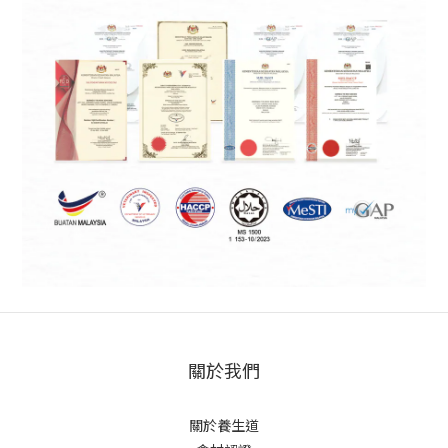
關於我們
關於養生道