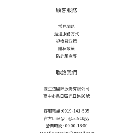
顧客服務
常見問題
運送服務方式
退換貨政策
隱私政策
防詐騙宣導
聯絡我們
養生道國際股份有限公司
臺中市烏日區光日路66號
客服電話 :0919-141-535
官方Line@ : @519ckjyy
營業時間 : 09:00-18:00