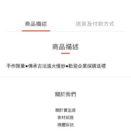
商品描述
送貨及付款方式
商品描述
手作限量●傳承古法溫火慢炒●歡迎企業採購送禮
關於我們
關於養生道
食材認證
媒體採訪